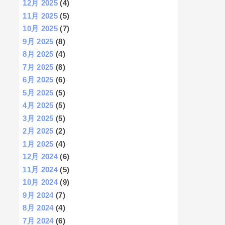
12月 2025
(4)
11月 2025
(5)
10月 2025
(7)
9月 2025
(8)
8月 2025
(4)
7月 2025
(8)
6月 2025
(6)
5月 2025
(5)
4月 2025
(5)
3月 2025
(5)
2月 2025
(2)
1月 2025
(4)
12月 2024
(6)
11月 2024
(5)
10月 2024
(9)
9月 2024
(7)
8月 2024
(4)
7月 2024
(6)