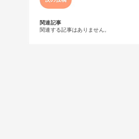
関連記事
関連する記事はありません。