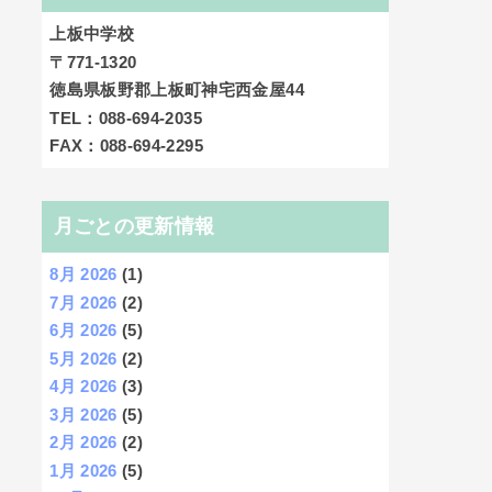
上板中学校
〒771-1320
徳島県板野郡上板町神宅西金屋44
TEL：088-694-2035
FAX：088-694-2295
月ごとの更新情報
8月 2026
(1)
7月 2026
(2)
6月 2026
(5)
5月 2026
(2)
4月 2026
(3)
3月 2026
(5)
2月 2026
(2)
1月 2026
(5)