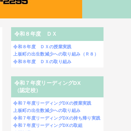
令和８年度 ＤＸ
令和８年度 ＤＸの授業実践
上板町の出生数減少への取り組み（Ｒ８）
令和８年度 ＤＸの取り組み
令和７年度リーディングDX
（認定校）
令和７年度リーディングDXの授業実践
上板町の出生数減少への取り組み
令和７年度リーディングDXの持ち帰り実践
令和７年度リーディングDXの取組