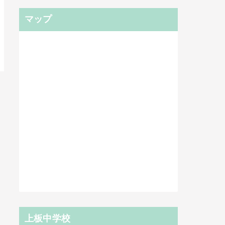
マップ
上板中学校