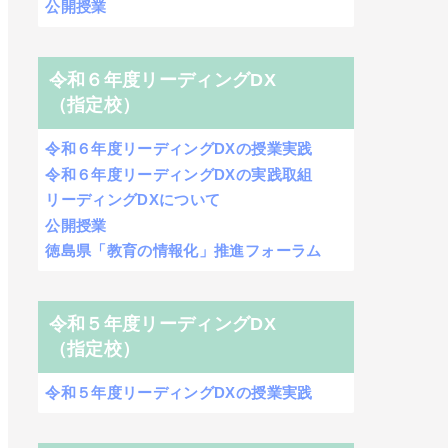
公開授業
令和６年度リーディングDX
（指定校）
令和６年度リーディングDXの授業実践
令和６年度リーディングDXの実践取組
リーディングDXについて
公開授業
徳島県「教育の情報化」推進フォーラム
令和５年度リーディングDX
（指定校）
令和５年度リーディングDXの授業実践