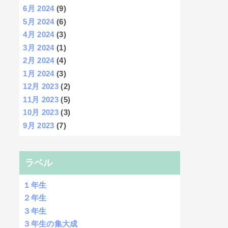
6月 2024
(9)
5月 2024
(6)
4月 2024
(3)
3月 2024
(1)
2月 2024
(4)
1月 2024
(3)
12月 2023
(2)
11月 2023
(5)
10月 2023
(3)
9月 2023
(7)
ラベル
１年生
２年生
３年生
３年生の集大成