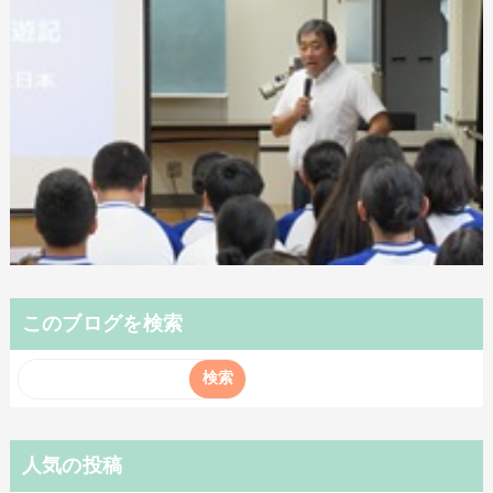
このブログを検索
人気の投稿