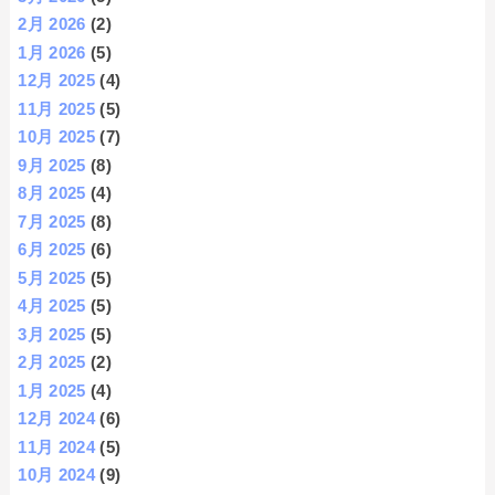
2月 2026
(2)
1月 2026
(5)
12月 2025
(4)
11月 2025
(5)
10月 2025
(7)
9月 2025
(8)
8月 2025
(4)
7月 2025
(8)
6月 2025
(6)
5月 2025
(5)
4月 2025
(5)
3月 2025
(5)
2月 2025
(2)
1月 2025
(4)
12月 2024
(6)
11月 2024
(5)
10月 2024
(9)