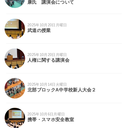
康氏 講演会について
2025年10月20日月曜日
武道の授業
2025年10月20日月曜日
人権に関する講演会
2025年10月14日火曜日
北部ブロックA中学校新人大会２
2025年10月6日月曜日
携帯・スマホ安全教室