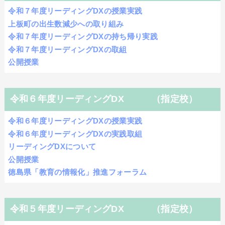
令和７年度リーディングDXの授業実践
上板町の出生数減少への取り組み
令和７年度リーディングDXの持ち帰り実践
令和７年度リーディングDXの取組
公開授業
令和６年度リーディングDX （指定校）
令和６年度リーディングDXの授業実践
令和６年度リーディングDXの実践取組
リーディングDXについて
公開授業
徳島県「教育の情報化」推進フォーラム
令和５年度リーディングDX （指定校）