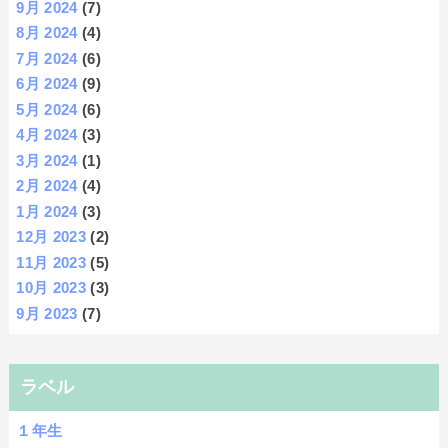
9月 2024
(7)
8月 2024
(4)
7月 2024
(6)
6月 2024
(9)
5月 2024
(6)
4月 2024
(3)
3月 2024
(1)
2月 2024
(4)
1月 2024
(3)
12月 2023
(2)
11月 2023
(5)
10月 2023
(3)
9月 2023
(7)
ラベル
１年生