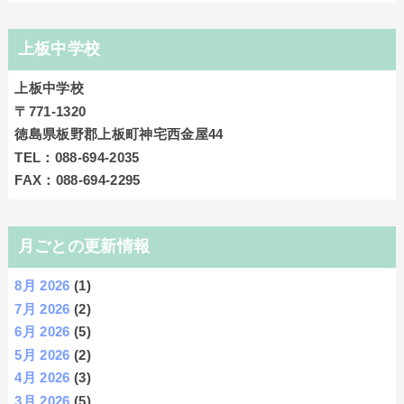
上板中学校
上板中学校
〒771-1320
徳島県板野郡上板町神宅西金屋44
TEL：088-694-2035
FAX：088-694-2295
月ごとの更新情報
8月 2026
(1)
7月 2026
(2)
6月 2026
(5)
5月 2026
(2)
4月 2026
(3)
3月 2026
(5)