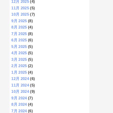
12月 2025
(4)
11月 2025
(5)
10月 2025
(7)
9月 2025
(8)
8月 2025
(4)
7月 2025
(8)
6月 2025
(6)
5月 2025
(5)
4月 2025
(5)
3月 2025
(5)
2月 2025
(2)
1月 2025
(4)
12月 2024
(6)
11月 2024
(5)
10月 2024
(9)
9月 2024
(7)
8月 2024
(4)
7月 2024
(6)