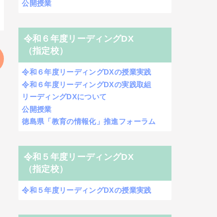
公開授業
令和６年度リーディングDX
（指定校）
令和６年度リーディングDXの授業実践
令和６年度リーディングDXの実践取組
リーディングDXについて
公開授業
徳島県「教育の情報化」推進フォーラム
令和５年度リーディングDX
（指定校）
令和５年度リーディングDXの授業実践