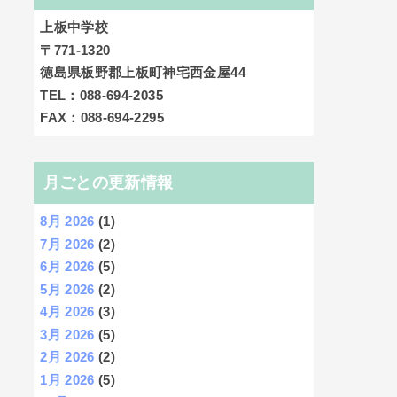
上板中学校
〒771-1320
徳島県板野郡上板町神宅西金屋44
TEL：088-694-2035
FAX：088-694-2295
月ごとの更新情報
8月 2026
(1)
7月 2026
(2)
6月 2026
(5)
5月 2026
(2)
4月 2026
(3)
3月 2026
(5)
2月 2026
(2)
1月 2026
(5)