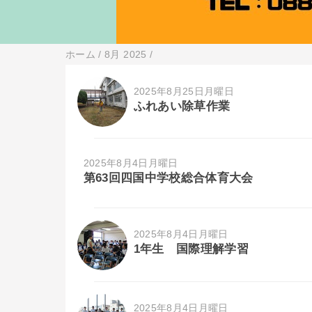
ホーム
/
8月 2025
/
2025年8月25日月曜日
ふれあい除草作業
2025年8月4日月曜日
第63回四国中学校総合体育大会
2025年8月4日月曜日
1年生 国際理解学習
2025年8月4日月曜日