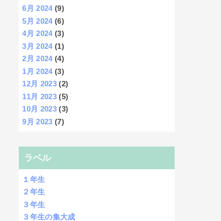
6月 2024
(9)
5月 2024
(6)
4月 2024
(3)
3月 2024
(1)
2月 2024
(4)
1月 2024
(3)
12月 2023
(2)
11月 2023
(5)
10月 2023
(3)
9月 2023
(7)
ラベル
１年生
２年生
３年生
３年生の集大成