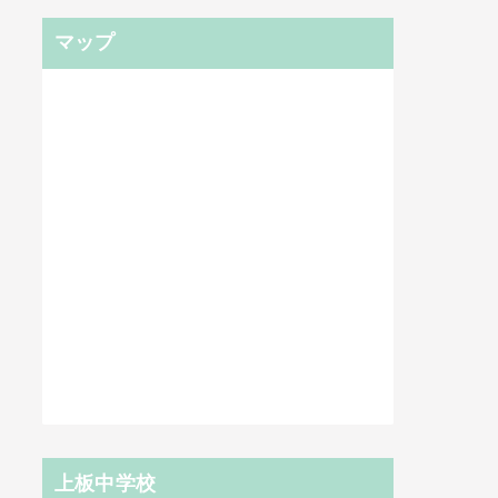
マップ
上板中学校