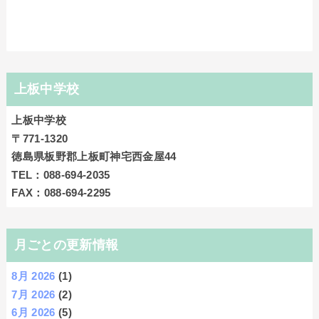
上板中学校
上板中学校
〒771-1320
徳島県板野郡上板町神宅西金屋44
TEL：088-694-2035
FAX：088-694-2295
月ごとの更新情報
8月 2026
(1)
7月 2026
(2)
6月 2026
(5)