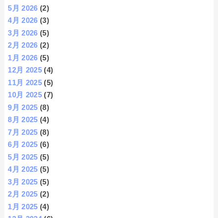
5月 2026
(2)
4月 2026
(3)
3月 2026
(5)
2月 2026
(2)
1月 2026
(5)
12月 2025
(4)
11月 2025
(5)
10月 2025
(7)
9月 2025
(8)
8月 2025
(4)
7月 2025
(8)
6月 2025
(6)
5月 2025
(5)
4月 2025
(5)
3月 2025
(5)
2月 2025
(2)
1月 2025
(4)