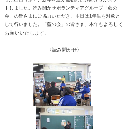
トしました。読み聞かせボランティアグループ「藍の
会」の皆さまにご協力いただき、本日は1年生を対象と
よろしく
して行いました。「藍の会」の皆さま、本年も
お願いいたします。
〈読み聞かせ〉