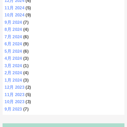
12月 2024
(6)
11月 2024
(5)
10月 2024
(9)
9月 2024
(7)
8月 2024
(4)
7月 2024
(6)
6月 2024
(9)
5月 2024
(6)
4月 2024
(3)
3月 2024
(1)
2月 2024
(4)
1月 2024
(3)
12月 2023
(2)
11月 2023
(5)
10月 2023
(3)
9月 2023
(7)