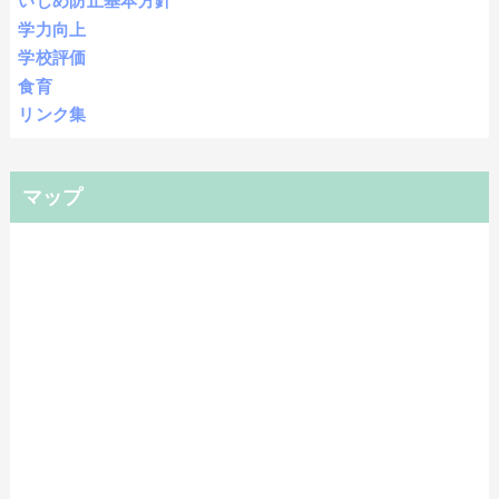
いじめ防止基本方針
学力向上
学校評価
食育
リンク集
マップ