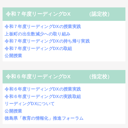
令和７年度リーディングDX （認定校）
令和７年度リーディングDXの授業実践
上板町の出生数減少への取り組み
令和７年度リーディングDXの持ち帰り実践
令和７年度リーディングDXの取組
公開授業
令和６年度リーディングDX （指定校）
令和６年度リーディングDXの授業実践
令和６年度リーディングDXの実践取組
リーディングDXについて
公開授業
徳島県「教育の情報化」推進フォーラム