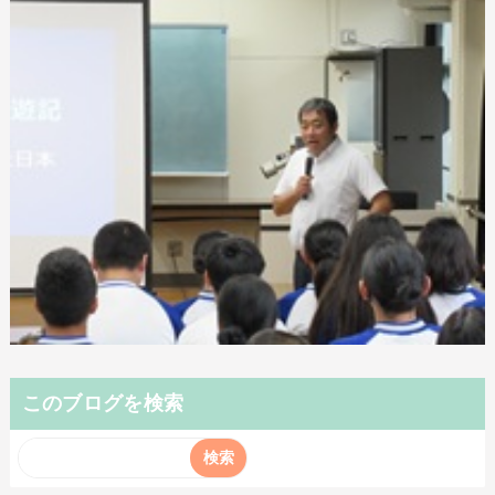
このブログを検索