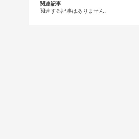
関連記事
関連する記事はありません。