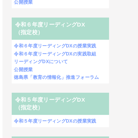
公開授業
令和６年度リーディングDX
（指定校）
令和６年度リーディングDXの授業実践
令和６年度リーディングDXの実践取組
リーディングDXについて
公開授業
徳島県「教育の情報化」推進フォーラム
令和５年度リーディングDX
（指定校）
令和５年度リーディングDXの授業実践