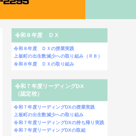
令和８年度 ＤＸ
令和８年度 ＤＸの授業実践
上板町の出生数減少への取り組み（Ｒ８）
令和８年度 ＤＸの取り組み
令和７年度リーディングDX
（認定校）
令和７年度リーディングDXの授業実践
上板町の出生数減少への取り組み
令和７年度リーディングDXの持ち帰り実践
令和７年度リーディングDXの取組