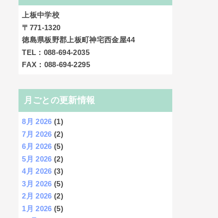
上板中学校
〒771-1320
徳島県板野郡上板町神宅西金屋44
TEL：088-694-2035
FAX：088-694-2295
月ごとの更新情報
8月 2026
(1)
7月 2026
(2)
6月 2026
(5)
5月 2026
(2)
4月 2026
(3)
3月 2026
(5)
2月 2026
(2)
1月 2026
(5)