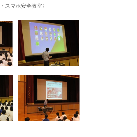
・スマホ安全教室〉