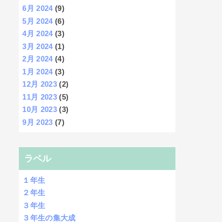
6月 2024
(9)
5月 2024
(6)
4月 2024
(3)
3月 2024
(1)
2月 2024
(4)
1月 2024
(3)
12月 2023
(2)
11月 2023
(5)
10月 2023
(3)
9月 2023
(7)
ラベル
１年生
２年生
３年生
３年生の集大成