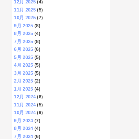
12月 2025
(4)
11月 2025
(5)
10月 2025
(7)
9月 2025
(8)
8月 2025
(4)
7月 2025
(8)
6月 2025
(6)
5月 2025
(5)
4月 2025
(5)
3月 2025
(5)
2月 2025
(2)
1月 2025
(4)
12月 2024
(6)
11月 2024
(5)
10月 2024
(9)
9月 2024
(7)
8月 2024
(4)
7月 2024
(6)