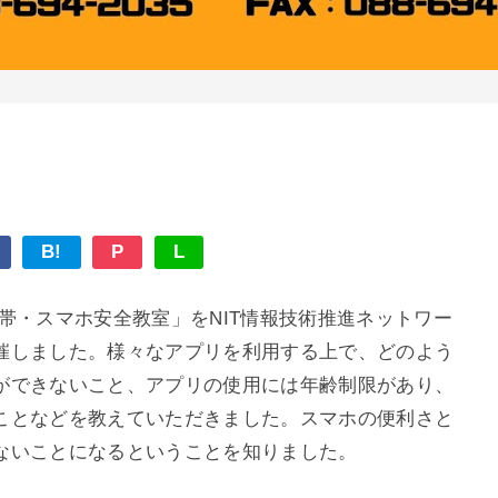
B!
P
L
帯・スマホ安全教室」をNIT情報技術推進ネットワー
催しました。様々なアプリを利用する上で、どのよう
ができないこと、アプリの使用には年齢制限があり、
ことなどを教えていただきました。スマホの便利さと
ないことになるということを知りました。