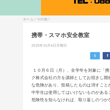
ホーム
/
その他
/
携帯・スマホ安全教室
2025年10月6日月曜日
t
f
１０月６日（月）、全学年を対象に「携
ク株式会社の方を講師としてお招きし開
な危険があり、投稿したものは消すこと
中学生は使用してはいけないものがある
危険性を知らなければ、取り返しのつか