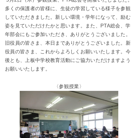
多くの保護者の皆様に、生徒の学習している様子を参観
していただきました。新しい環境・学年になって、励む
姿を見ていただけたかと思います。また、PTA総会、学
年部会にもご参加いただき、ありがとうございました。
旧役員の皆さま、本日までありがとうございました。新
役員の皆さま、これからよろしくお願いいたします。今
後とも、上板中学校教育活動にご協力いただけますよう
お願いいたします。
〈参観授業〉