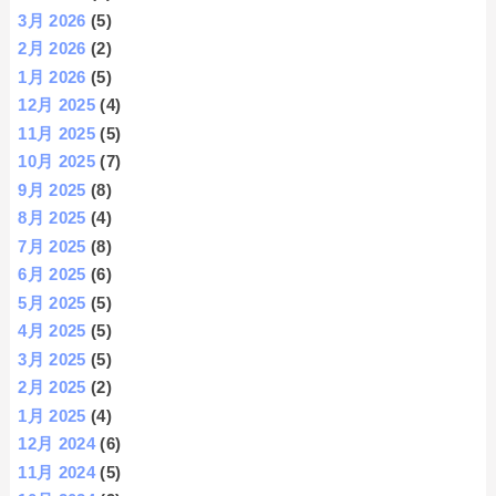
3月 2026
(5)
2月 2026
(2)
1月 2026
(5)
12月 2025
(4)
11月 2025
(5)
10月 2025
(7)
9月 2025
(8)
8月 2025
(4)
7月 2025
(8)
6月 2025
(6)
5月 2025
(5)
4月 2025
(5)
3月 2025
(5)
2月 2025
(2)
1月 2025
(4)
12月 2024
(6)
11月 2024
(5)