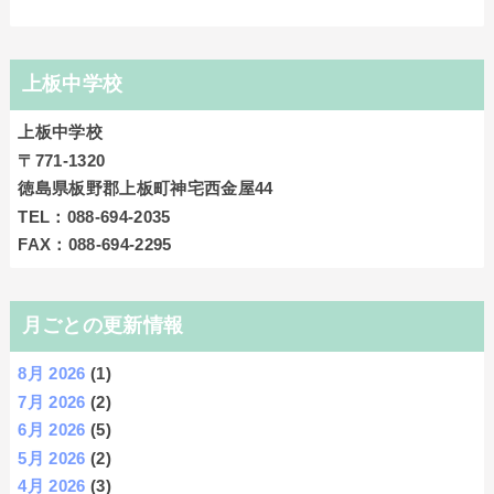
上板中学校
上板中学校
〒771-1320
徳島県板野郡上板町神宅西金屋44
TEL：088-694-2035
FAX：088-694-2295
月ごとの更新情報
8月 2026
(1)
7月 2026
(2)
6月 2026
(5)
5月 2026
(2)
4月 2026
(3)