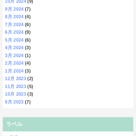
10月 2024
(9)
9月 2024
(7)
8月 2024
(4)
7月 2024
(6)
6月 2024
(9)
5月 2024
(6)
4月 2024
(3)
3月 2024
(1)
2月 2024
(4)
1月 2024
(3)
12月 2023
(2)
11月 2023
(5)
10月 2023
(3)
9月 2023
(7)
ラベル