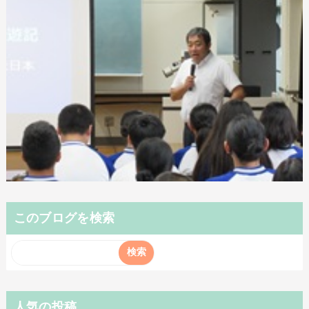
このブログを検索
人気の投稿