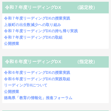
令和７年度リーディングDX （認定校）
令和７年度リーディングDXの授業実践
上板町の出生数減少への取り組み
令和７年度リーディングDXの持ち帰り実践
令和７年度リーディングDXの取組
公開授業
令和６年度リーディングDX （指定校）
令和６年度リーディングDXの授業実践
令和６年度リーディングDXの実践取組
リーディングDXについて
公開授業
徳島県「教育の情報化」推進フォーラム