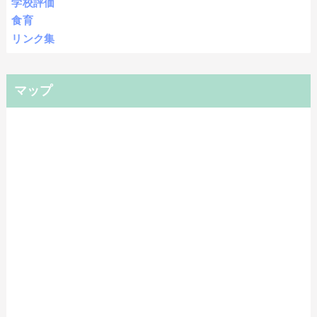
学校評価
食育
リンク集
マップ