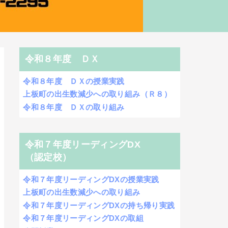
令和８年度 ＤＸ
令和８年度 ＤＸの授業実践
上板町の出生数減少への取り組み（Ｒ８）
令和８年度 ＤＸの取り組み
令和７年度リーディングDX
（認定校）
令和７年度リーディングDXの授業実践
上板町の出生数減少への取り組み
令和７年度リーディングDXの持ち帰り実践
令和７年度リーディングDXの取組