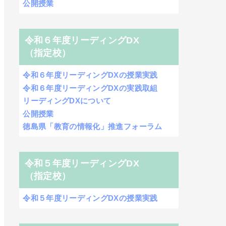
公開授業
令和６年度リーディングDX
（指定校）
令和６年度リーディングDXの授業実践
令和６年度リーディングDXの実践取組
リーディングDXについて
公開授業
徳島県「教育の情報化」推進フォーラム
令和５年度リーディングDX
（指定校）
令和５年度リーディングDXの授業実践