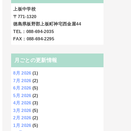
上板中学校
〒771-1320
徳島県板野郡上板町神宅西金屋44
TEL：088-694-2035
FAX：088-694-2295
月ごとの更新情報
8月 2026
(1)
7月 2026
(2)
6月 2026
(5)
5月 2026
(2)
4月 2026
(3)
3月 2026
(5)
2月 2026
(2)
1月 2026
(5)