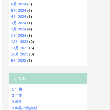
6月 2024
(9)
5月 2024
(6)
4月 2024
(3)
3月 2024
(1)
2月 2024
(4)
1月 2024
(3)
12月 2023
(2)
11月 2023
(5)
10月 2023
(3)
9月 2023
(7)
ラベル
１年生
２年生
３年生
３年生の集大成