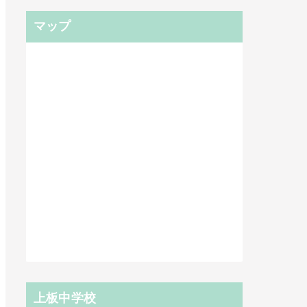
マップ
上板中学校