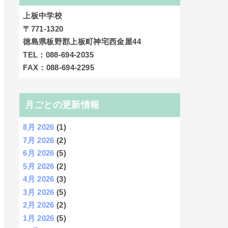
上板中学校
〒771-1320
徳島県板野郡上板町神宅西金屋44
TEL：088-694-2035
FAX：088-694-2295
月ごとの更新情報
8月 2026
(1)
7月 2026
(2)
6月 2026
(5)
5月 2026
(2)
4月 2026
(3)
3月 2026
(5)
2月 2026
(2)
1月 2026
(5)