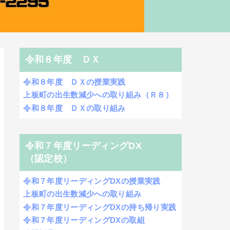
令和８年度 ＤＸ
令和８年度 ＤＸの授業実践
上板町の出生数減少への取り組み（Ｒ８）
令和８年度 ＤＸの取り組み
令和７年度リーディングDX
（認定校）
令和７年度リーディングDXの授業実践
上板町の出生数減少への取り組み
令和７年度リーディングDXの持ち帰り実践
令和７年度リーディングDXの取組