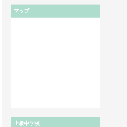
マップ
上板中学校