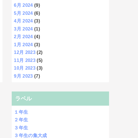
6月 2024
(9)
5月 2024
(6)
4月 2024
(3)
3月 2024
(1)
2月 2024
(4)
1月 2024
(3)
12月 2023
(2)
11月 2023
(5)
10月 2023
(3)
9月 2023
(7)
ラベル
１年生
２年生
３年生
３年生の集大成