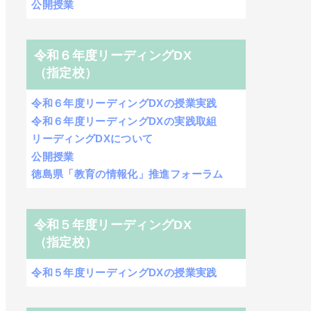
公開授業
令和６年度リーディングDX
（指定校）
令和６年度リーディングDXの授業実践
令和６年度リーディングDXの実践取組
リーディングDXについて
公開授業
徳島県「教育の情報化」推進フォーラム
令和５年度リーディングDX
（指定校）
令和５年度リーディングDXの授業実践