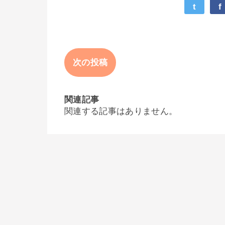
t
f
次の投稿
関連記事
関連する記事はありません。