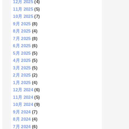
12月 2025
(4)
11月 2025
(5)
10月 2025
(7)
9月 2025
(8)
8月 2025
(4)
7月 2025
(8)
6月 2025
(6)
5月 2025
(5)
4月 2025
(5)
3月 2025
(5)
2月 2025
(2)
1月 2025
(4)
12月 2024
(6)
11月 2024
(5)
10月 2024
(9)
9月 2024
(7)
8月 2024
(4)
7月 2024
(6)