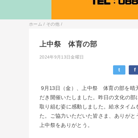
ホーム
/
その他
/
上中祭 体育の部
2024年9月13日金曜日
t
f
9月13日（金）、上中祭 体育の部を
だき開催いたしました。昨日の文化の部
取り組む姿に感動しました。給水タイム
た。ご協力いただいた皆さま、ありがと
上中祭をありがとう。